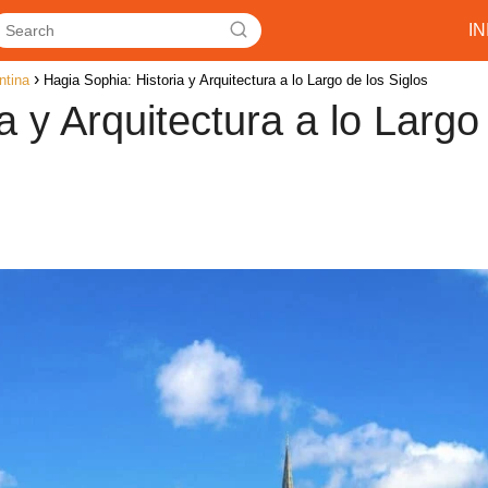
IN
ntina
Hagia Sophia: Historia y Arquitectura a lo Largo de los Siglos
a y Arquitectura a lo Largo