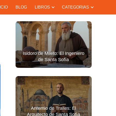
ICIO
BLOG
LIBROS
CATEGORIAS
Isidoro de Mileto: El Ingeniero
de Santa Sofía
Antemio de Tralles: El
Arquitecto de Santa Sofía