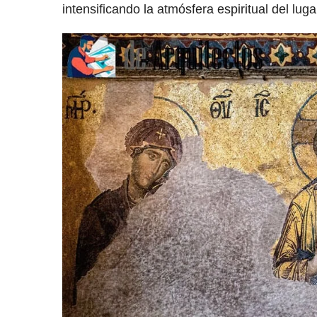
intensificando la atmósfera espiritual del luga