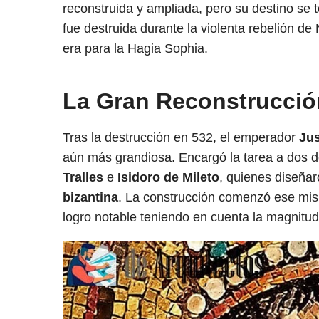
reconstruida y ampliada, pero su destino se 
fue destruida durante la violenta rebelión de
era para la Hagia Sophia.
La Gran Reconstrucción
Tras la destrucción en 532, el emperador
Jus
aún más grandiosa. Encargó la tarea a dos d
Tralles
e
Isidoro de Mileto
, quienes diseñar
bizantina
. La construcción comenzó ese mis
logro notable teniendo en cuenta la magnitud