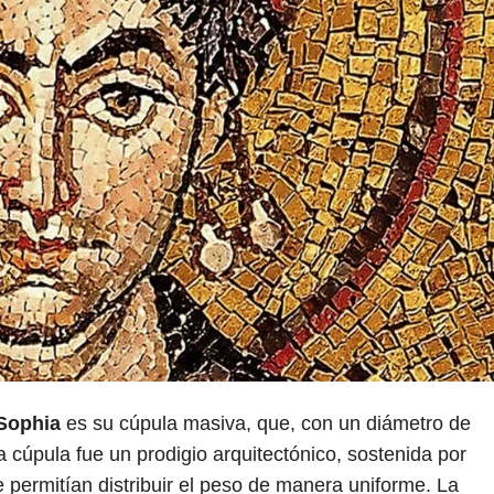
Sophia
es su cúpula masiva, que, con un diámetro de
ta cúpula fue un prodigio arquitectónico, sostenida por
 permitían distribuir el peso de manera uniforme. La