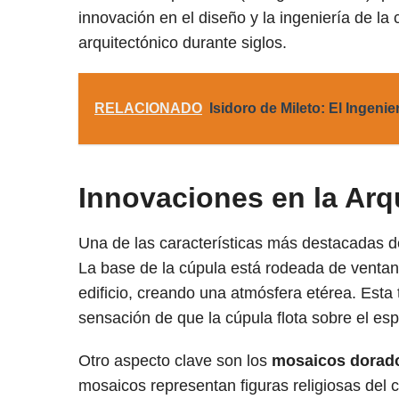
innovación en el diseño y la ingeniería de la 
arquitectónico durante siglos.
RELACIONADO
Isidoro de Mileto: El Ingeni
Innovaciones en la Arq
Una de las características más destacadas d
La base de la cúpula está rodeada de ventanas
edificio, creando una atmósfera etérea. Esta 
sensación de que la cúpula flota sobre el esp
Otro aspecto clave son los
mosaicos dorad
mosaicos representan figuras religiosas del cri