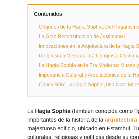
Contenidos
Orígenes de la Hagia Sophia: Del Paganismo 
La Gran Reconstrucción de Justiniano I
Innovaciones en la Arquitectura de la Hagia 
De Iglesia a Mezquita: La Conquista Otoman
La Hagia Sophia en la Era Moderna: Museo y
Importancia Cultural y Arquitectónica de la H
Conclusión: La Hagia Sophia, una Obra Maestr
La
Hagia Sophia
(también conocida como "Ig
importantes de la historia de la
arquitectura
majestuoso edificio, ubicado en Estambul, Tu
culturales, religiosas y políticas desde su con