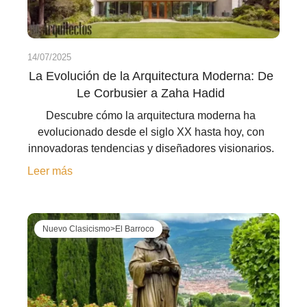
14/07/2025
La Evolución de la Arquitectura Moderna: De
Le Corbusier a Zaha Hadid
Descubre cómo la arquitectura moderna ha
evolucionado desde el siglo XX hasta hoy, con
innovadoras tendencias y diseñadores visionarios.
Leer más
Nuevo Clasicismo>El Barroco