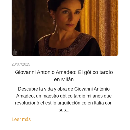
20/07/2025
Giovanni Antonio Amadeo: El gótico tardío
en Milán
Descubre la vida y obra de Giovanni Antonio
Amadeo, un maestro gótico tardío milanés que
revolucionó el estilo arquitectónico en Italia con
sus...
Leer más