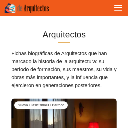
Arquitectos
Fichas biográficas de Arquitectos que han
marcado la historia de la arquitectura: su
período de formación, sus maestros, su vida y
obras más importantes, y la influencia que
ejercieron en generaciones posteriores.
Nuevo Clasicismo>El Barroco