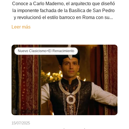
Conoce a Carlo Maderno, el arquitecto que diseñó
la imponente fachada de la Basílica de San Pedro
y revolucionó el estilo barroco en Roma con su...
Leer más
Nuevo Clasicismo>El Renacimiento
15/07/2025