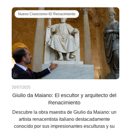
Nuevo Clasicismo>El Renacimiento
20/07/2025
Giulio da Maiano: El escultor y arquitecto del
Renacimiento
Descubre la obra maestra de Giulio da Maiano: un
artista renacentista italiano destacadamente
conocido por sus impresionantes esculturas y su