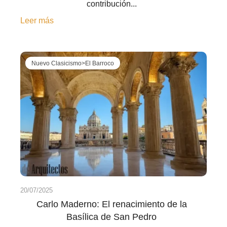
contribución...
Leer más
Nuevo Clasicismo>El Barroco
20/07/2025
Carlo Maderno: El renacimiento de la
Basílica de San Pedro