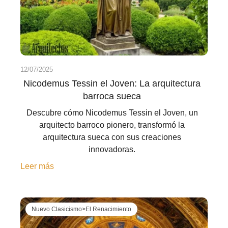
12/07/2025
Nicodemus Tessin el Joven: La arquitectura
barroca sueca
Descubre cómo Nicodemus Tessin el Joven, un
arquitecto barroco pionero, transformó la
arquitectura sueca con sus creaciones
innovadoras.
Leer más
Nuevo Clasicismo>El Renacimiento