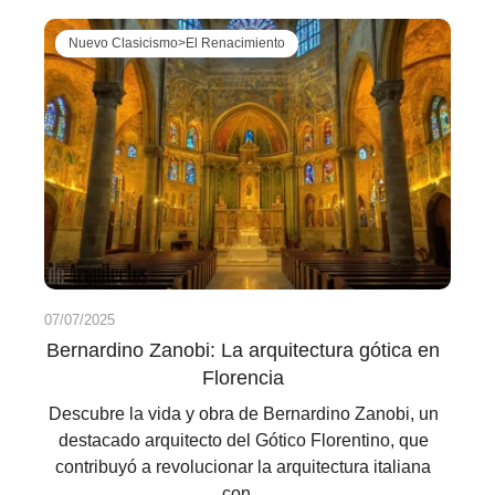
Nuevo Clasicismo>El Renacimiento
07/07/2025
Bernardino Zanobi: La arquitectura gótica en
Florencia
Descubre la vida y obra de Bernardino Zanobi, un
destacado arquitecto del Gótico Florentino, que
contribuyó a revolucionar la arquitectura italiana
con...