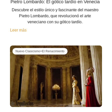
Pietro Lombardo: El gótico tardío en Venecia
Descubre el estilo único y fascinante del maestro
Pietro Lombardo, que revolucionó el arte
veneciano con su gótico tardío.
Leer más
Nuevo Clasicismo>El Renacimiento