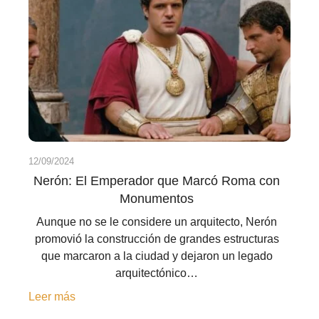
12/09/2024
Nerón: El Emperador que Marcó Roma con
Monumentos
Aunque no se le considere un arquitecto, Nerón
promovió la construcción de grandes estructuras
que marcaron a la ciudad y dejaron un legado
arquitectónico…
Leer más