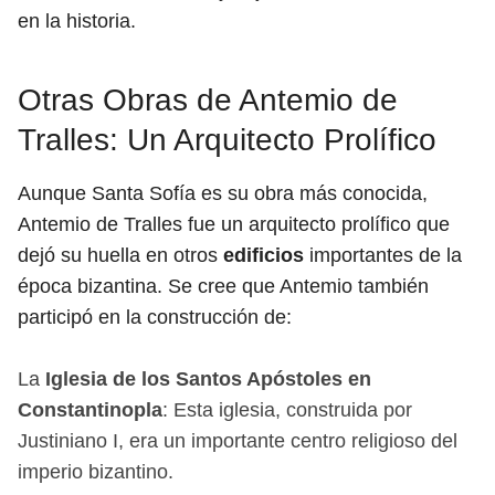
en la historia.
Otras Obras de Antemio de
Tralles: Un Arquitecto Prolífico
Aunque Santa Sofía es su obra más conocida,
Antemio de Tralles fue un arquitecto prolífico que
dejó su huella en otros
edificios
importantes de la
época bizantina. Se cree que Antemio también
participó en la construcción de:
La
Iglesia de los Santos Apóstoles en
Constantinopla
: Esta iglesia, construida por
Justiniano I, era un importante centro religioso del
imperio bizantino.