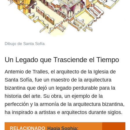
Dibujo de Santa Sofía
Un Legado que Trasciende el Tiempo
Antemio de Tralles, el arquitecto de la Iglesia de
Santa Sofía, fue un maestro de la arquitectura
bizantina que dejó un legado perdurable para la
historia del arte. Su obra, un ejemplo de la
perfección y la armonía de la arquitectura bizantina,
ha inspirado a artistas e arquitectos durante siglos.
RELACIONADO
Hagia Sophia: