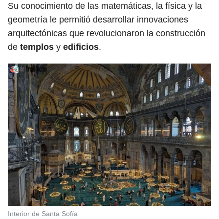
Su conocimiento de las matemáticas, la física y la
geometría le permitió desarrollar innovaciones
arquitectónicas que revolucionaron la construcción
de
templos
y
edificios
.
Interior de Santa Sofía