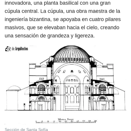
innovadora, una planta basilical con una gran
cúpula central. La cúpula, una obra maestra de la
ingeniería bizantina, se apoyaba en cuatro pilares
masivos, que se elevaban hacia el cielo, creando
una sensación de grandeza y ligereza.
Sección de Santa Sofía