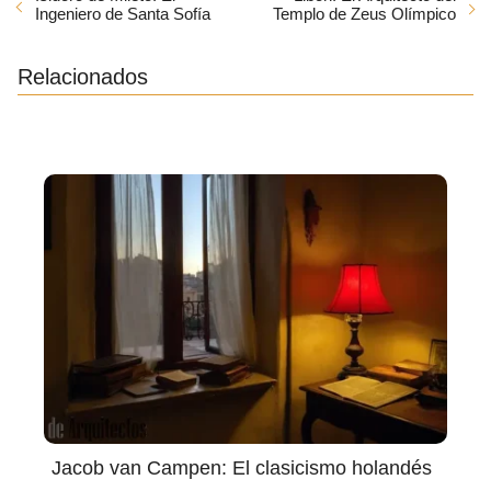
Ingeniero de Santa Sofía
Templo de Zeus Olímpico
Relacionados
Jacob van Campen: El clasicismo holandés