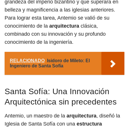
grandeza del imperio bizantino y que superara en
belleza y magnificencia a las iglesias anteriores.
Para lograr esta tarea, Antemio se valió de su
conocimiento de la
arquitectura
clásica,
combinado con su innovación y su profundo
conocimiento de la ingeniería.
RELACIONADO
Isidoro de Mileto: El
Ingeniero de Santa Sofía
Santa Sofía: Una Innovación
Arquitectónica sin precedentes
Antemio, un maestro de la
arquitectura
, diseñó la
Iglesia de Santa Sofía con una
estructura