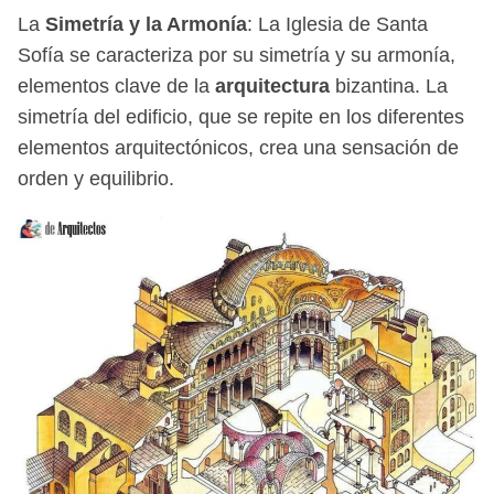
La
Simetría y la Armonía
: La Iglesia de Santa
Sofía se caracteriza por su simetría y su armonía,
elementos clave de la
arquitectura
bizantina. La
simetría del edificio, que se repite en los diferentes
elementos arquitectónicos, crea una sensación de
orden y equilibrio.