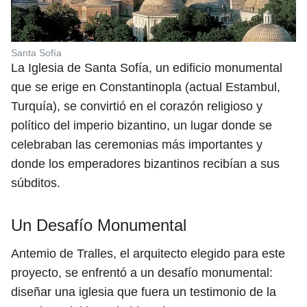
Santa Sofía
La Iglesia de Santa Sofía, un edificio monumental
que se erige en Constantinopla (actual Estambul,
Turquía), se convirtió en el corazón religioso y
político del imperio bizantino, un lugar donde se
celebraban las ceremonias más importantes y
donde los emperadores bizantinos recibían a sus
súbditos.
Un Desafío Monumental
Antemio de Tralles, el arquitecto elegido para este
proyecto, se enfrentó a un desafío monumental:
diseñar una iglesia que fuera un testimonio de la