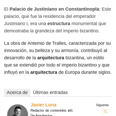
El
Palacio de Justiniano en Constantinopla
: Este
palacio, que fue la residencia del emperador
Justiniano I, era una
estructura
monumental que
demostraba la grandeza del imperio bizantino.
La obra de Antemio de Tralles, caracterizada por su
innovación, su belleza y su armonía, contribuyó al
desarrollo de la
arquitectura
bizantina, un estilo
que se extendió por todo el imperio bizantino y que
influyó en la
arquitectura
de Europa durante siglos.
Acerca de
Últimas entradas
Javier Luna
Sígueme
en
Redactor de contenidos
De Arquitectos