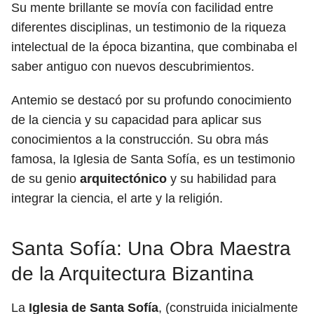
Su mente brillante se movía con facilidad entre
diferentes disciplinas, un testimonio de la riqueza
intelectual de la época bizantina, que combinaba el
saber antiguo con nuevos descubrimientos.
Antemio se destacó por su profundo conocimiento
de la ciencia y su capacidad para aplicar sus
conocimientos a la construcción. Su obra más
famosa, la Iglesia de Santa Sofía, es un testimonio
de su genio
arquitectónico
y su habilidad para
integrar la ciencia, el arte y la religión.
Santa Sofía: Una Obra Maestra
de la Arquitectura Bizantina
La
Iglesia de Santa Sofía
, (construida inicialmente