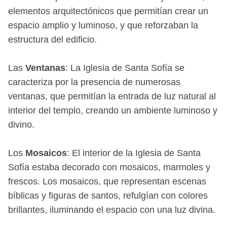
elementos arquitectónicos que permitían crear un
espacio amplio y luminoso, y que reforzaban la
estructura del edificio.
Las
Ventanas
: La Iglesia de Santa Sofía se
caracteriza por la presencia de numerosas
ventanas, que permitían la entrada de luz natural al
interior del templo, creando un ambiente luminoso y
divino.
Los
Mosaicos
: El interior de la Iglesia de Santa
Sofía estaba decorado con mosaicos, marmoles y
frescos. Los mosaicos, que representan escenas
bíblicas y figuras de santos, refulgían con colores
brillantes, iluminando el espacio con una luz divina.