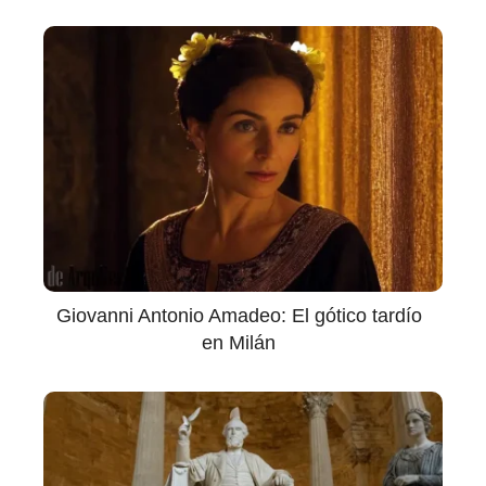
Giovanni Antonio Amadeo: El gótico tardío
en Milán