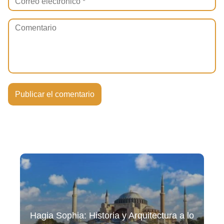
Hagia Sophia: Historia y Arquitectura a lo