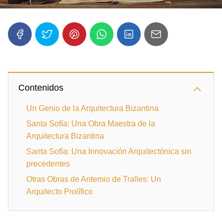
Contenidos
Un Genio de la Arquitectura Bizantina
Santa Sofía: Una Obra Maestra de la
Arquitectura Bizantina
Santa Sofía: Una Innovación Arquitectónica sin
precedentes
Otras Obras de Antemio de Tralles: Un
Arquitecto Prolífico