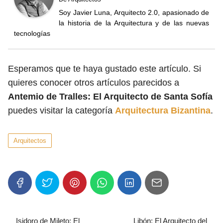
Soy Javier Luna, Arquitecto 2.0, apasionado de
la historia de la Arquitectura y de las nuevas
tecnologías
Esperamos que te haya gustado este artículo. Si
quieres conocer otros artículos parecidos a
Antemio de Tralles: El Arquitecto de Santa Sofía
puedes visitar la categoría
Arquitectura Bizantina
.
Arquitectos
Isidoro de Mileto: El
Libón: El Arquitecto del