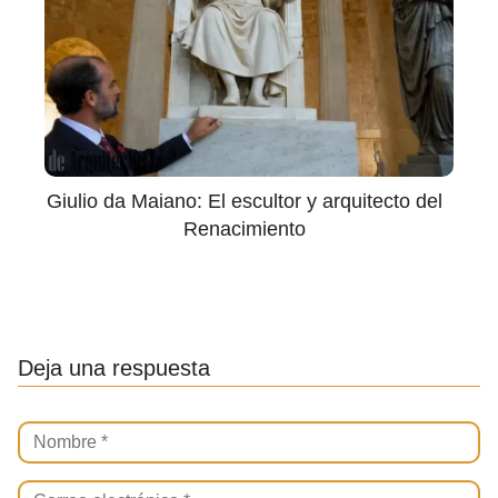
Giulio da Maiano: El escultor y arquitecto del
Renacimiento
Deja una respuesta