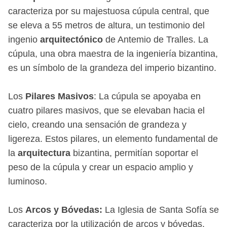
caracteriza por su majestuosa cúpula central, que
se eleva a 55 metros de altura, un testimonio del
ingenio
arquitectónico
de Antemio de Tralles. La
cúpula, una obra maestra de la ingeniería bizantina,
es un símbolo de la grandeza del imperio bizantino.
Los
Pilares Masivos
: La cúpula se apoyaba en
cuatro pilares masivos, que se elevaban hacia el
cielo, creando una sensación de grandeza y
ligereza. Estos pilares, un elemento fundamental de
la
arquitectura
bizantina, permitían soportar el
peso de la cúpula y crear un espacio amplio y
luminoso.
Los
Arcos y Bóvedas:
La Iglesia de Santa Sofía se
caracteriza por la utilización de arcos y bóvedas,