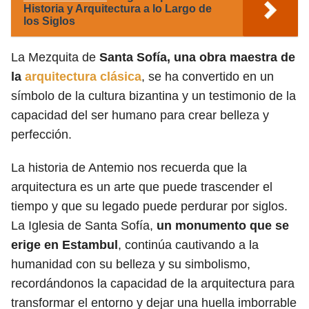
Historia y Arquitectura a lo Largo de
los Siglos
La Mezquita de
Santa Sofía, una obra maestra de
la
arquitectura clásica
, se ha convertido en un
símbolo de la cultura bizantina y un testimonio de la
capacidad del ser humano para crear belleza y
perfección.
La historia de Antemio nos recuerda que la
arquitectura es un arte que puede trascender el
tiempo y que su legado puede perdurar por siglos.
La Iglesia de Santa Sofía,
un monumento que se
erige en Estambul
, continúa cautivando a la
humanidad con su belleza y su simbolismo,
recordándonos la capacidad de la arquitectura para
transformar el entorno y dejar una huella imborrable