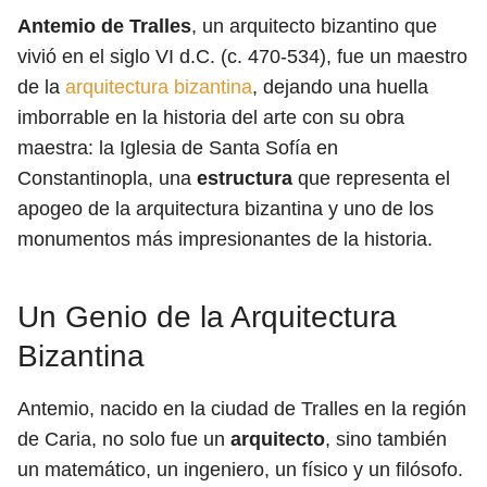
Antemio de Tralles
, un arquitecto bizantino que
vivió en el siglo VI d.C. (c. 470-534), fue un maestro
de la
arquitectura bizantina
, dejando una huella
imborrable en la historia del arte con su obra
maestra: la Iglesia de Santa Sofía en
Constantinopla, una
estructura
que representa el
apogeo de la arquitectura bizantina y uno de los
monumentos más impresionantes de la historia.
Un Genio de la Arquitectura
Bizantina
Antemio, nacido en la ciudad de Tralles en la región
de Caria, no solo fue un
arquitecto
, sino también
un matemático, un ingeniero, un físico y un filósofo.