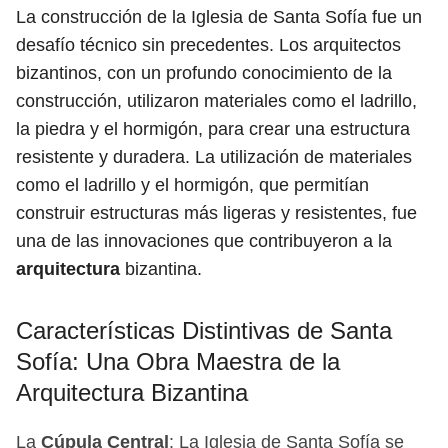
La construcción de la Iglesia de Santa Sofía fue un
desafío técnico sin precedentes. Los arquitectos
bizantinos, con un profundo conocimiento de la
construcción, utilizaron materiales como el ladrillo,
la piedra y el hormigón, para crear una estructura
resistente y duradera. La utilización de materiales
como el ladrillo y el hormigón, que permitían
construir estructuras más ligeras y resistentes, fue
una de las innovaciones que contribuyeron a la
arquitectura
bizantina.
Características Distintivas de Santa
Sofía: Una Obra Maestra de la
Arquitectura Bizantina
La
Cúpula Central
: La Iglesia de Santa Sofía se