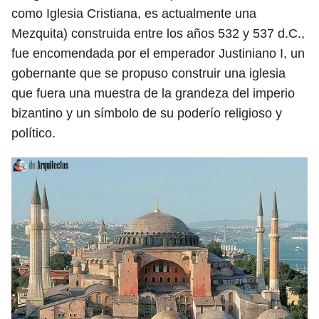
como Iglesia Cristiana, es actualmente una
Mezquita) construida entre los años 532 y 537 d.C.,
fue encomendada por el emperador Justiniano I, un
gobernante que se propuso construir una iglesia
que fuera una muestra de la grandeza del imperio
bizantino y un símbolo de su poderío religioso y
político.