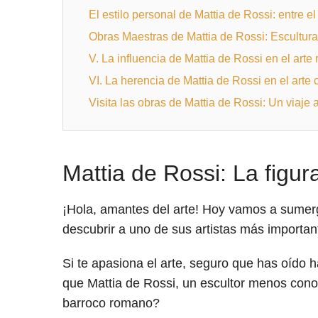
El estilo personal de Mattia de Rossi: entre el
Obras Maestras de Mattia de Rossi: Escultur
V. La influencia de Mattia de Rossi en el art
VI. La herencia de Mattia de Rossi en el art
Visita las obras de Mattia de Rossi: Un viaje
Mattia de Rossi: La figu
¡Hola, amantes del arte! Hoy vamos a sumer
descubrir a uno de sus artistas más important
Si te apasiona el arte, seguro que has oído 
que Mattia de Rossi, un escultor menos conoc
barroco romano?