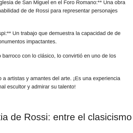
 iglesia de San Miguel en el Foro Romano:** Una obra
habilidad de de Rossi para representar personajes
pi:** Un trabajo que demuestra la capacidad de de
monumentos impactantes.
 barroco con lo clásico, lo convirtió en uno de los
 a artistas y amantes del arte. ¡Es una experiencia
nal escultor y admirar su talento!
tia de Rossi: entre el clasicismo