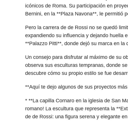
icónicos de Roma. Su participación en proye
Bernini, en la **Plaza Navona**, le permitió p
Pero la carrera de de Rossi no se quedó lim
expandiendo su influencia y dejando huella en
**Palazzo Pitti**, donde dejó su marca en la 
Un consejo para disfrutar al máximo de su ob
observa sus esculturas tempranas, donde se 
descubre cómo su propio estilo se fue desarr
**Aquí te dejo algunos de sus proyectos más
* **La capilla Cornaro en la iglesia de San Ma
romano! La escultura que representa la **Ext
de de Rossi: una figura serena y elegante en