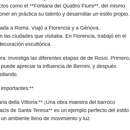
ctos como el **Fontana dei Quattro Fiumi**, del mismo
oner en práctica su talento y desarrollar un estilo propio.
itada a Roma. Viajó a Florencia y a Génova,
 las ciudades que visitaba. En Florencia, trabajó en el
decoración escultórica.
ra: Investiga las diferentes etapas de de Rossi. Primero
puede apreciar la influencia de Bernini, y después
ollando.
 importantes:**
ria della Vittoria:** ¡Una obra maestra del barroco
acis de Santa Teresa** es un ejemplo perfecto del estilo
 un ambiente lleno de movimiento y luz.