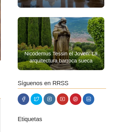
Nicodemus Tessin el Joven: La
arquitectura barroca sueca
Síguenos en RRSS
Etiquetas