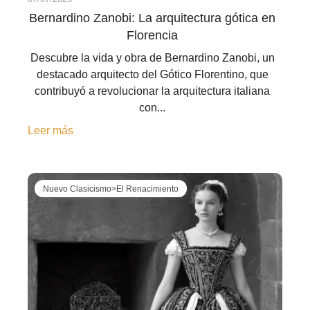
Bernardino Zanobi: La arquitectura gótica en
Florencia
Descubre la vida y obra de Bernardino Zanobi, un
destacado arquitecto del Gótico Florentino, que
contribuyó a revolucionar la arquitectura italiana
con...
Leer más
Nuevo Clasicismo>El Renacimiento