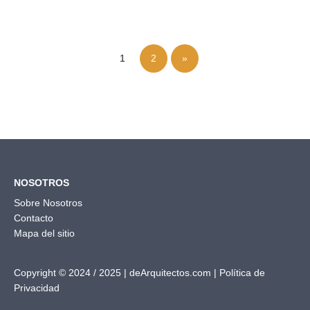
1
2
»
NOSOTROS
Sobre Nosotros
Contacto
Mapa del sitio
Copyright © 2024 / 2025 |
deArquitectos.com
|
Política de
Privacidad