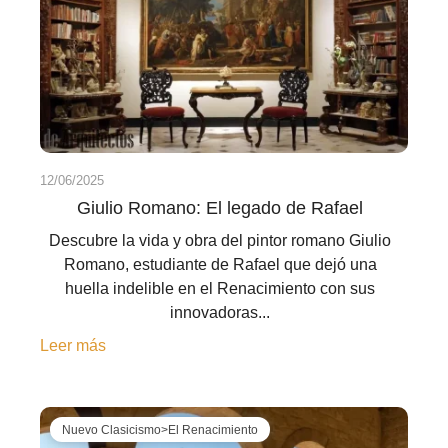
12/06/2025
Giulio Romano: El legado de Rafael
Descubre la vida y obra del pintor romano Giulio
Romano, estudiante de Rafael que dejó una
huella indelible en el Renacimiento con sus
innovadoras...
Leer más
Nuevo Clasicismo>El Renacimiento