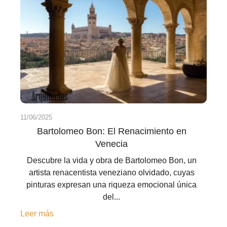
11/06/2025
Bartolomeo Bon: El Renacimiento en
Venecia
Descubre la vida y obra de Bartolomeo Bon, un
artista renacentista veneziano olvidado, cuyas
pinturas expresan una riqueza emocional única
del...
Leer más