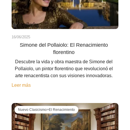
16/06/2025
Simone del Pollaiolo: El Renacimiento
florentino
Descubre la vida y obra maestra de Simone del
Pollaiolo, un pintor florentino que revolucionó el
arte renacentista con sus visiones innovadoras.
Leer más
Nuevo Clasicismo>El Renacimiento