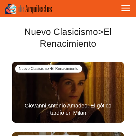
Nuevo Clasicismo>El
Renacimiento
Nuevo Clasicismo>El Renacimiento
Giovanni Antonio Amadeo: El gótico
tardío en Milán