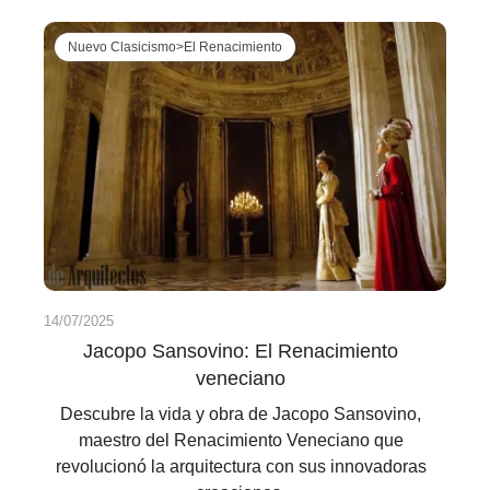
Nuevo Clasicismo>El Renacimiento
14/07/2025
Jacopo Sansovino: El Renacimiento
veneciano
Descubre la vida y obra de Jacopo Sansovino,
maestro del Renacimiento Veneciano que
revolucionó la arquitectura con sus innovadoras