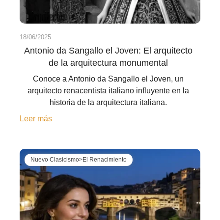
18/06/2025
Antonio da Sangallo el Joven: El arquitecto
de la arquitectura monumental
Conoce a Antonio da Sangallo el Joven, un
arquitecto renacentista italiano influyente en la
historia de la arquitectura italiana.
Leer más
Nuevo Clasicismo>El Renacimiento